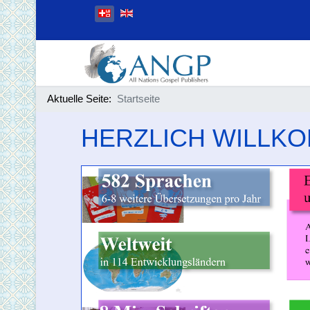
Sprache auswählen
Aktuelle Seite:
Startseite
HERZLICH WILLKO